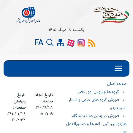
یکشنبه 18 مرداد 1405
FA
صفحه اصلی
گروه ها و رئوس امور دفتر
تاریخ ایجاد
تاریخ
آموزش گروه های خاص و اقشار
صفحه :
ویرایش
۱۴۰۱/۹/۲۸،‏
صفحه :
آسیب پذیر
۱۵:۲۰:۱۹
۱۴۰۱/۱۰/۲۶،‏
آموزش در زندان ها ، ندامتگاه
۱۱:۰۲:۲۲
ها(قوانین،آئین نامه ها و دستورالعمل
ها