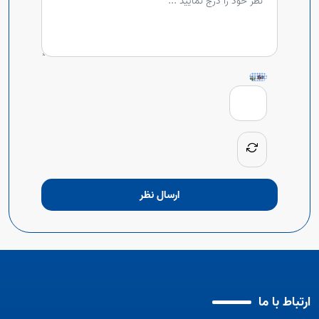
ارسال نظر
ارتباط با ما