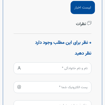
لیست اخبار
نظرات
0 نظر برای این مطلب وجود دارد
نظر دهید