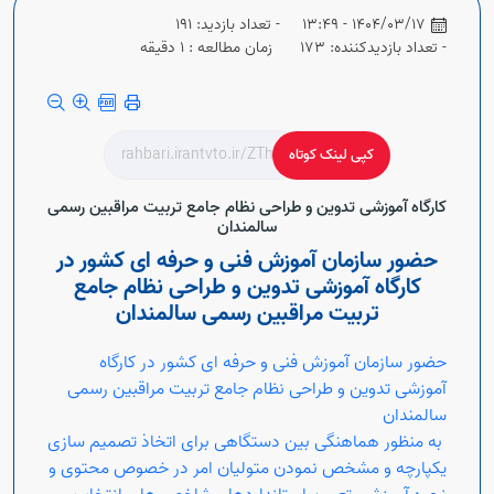
1404/03/17 - 13:49
- تعداد بازدید: 191
- تعداد بازدیدکننده: 173
زمان مطالعه : 1 دقیقه
کپی لینک کوتاه
کارگاه آموزشی تدوین و طراحی نظام جامع تربیت مراقبین رسمی
سالمندان
حضور سازمان آموزش فنی و حرفه ای کشور در
کارگاه آموزشی تدوین و طراحی نظام جامع
تربیت مراقبین رسمی سالمندان
حضور سازمان آموزش فنی و حرفه ای کشور در کارگاه
آموزشی تدوین و طراحی نظام جامع تربیت مراقبین رسمی
سالمندان
به منظور هماهنگی بین دستگاهی برای اتخاذ تصمیم سازی
یکپارچه و مشخص نمودن متولیان امر در خصوص محتوی و