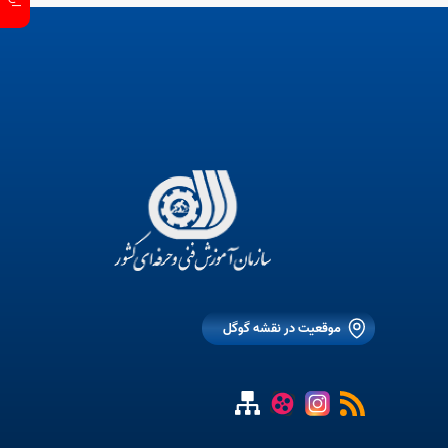
موقعیت در نقشه گوگل