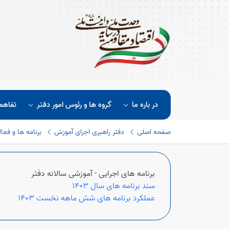
در باره ما
گروه ها و رئوس امور دفتر
تفاهم
صفحه اصلی
دفتر راهبری اجرای آموزش
برنامه ها و فعا
برنامه های اجرایی - آموزشی سالانه دفتر
سند برنامه های سال 1403
عملکرد برنامه های شش ماهه نخست 1403