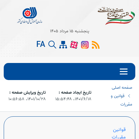
پنجشنبه 15 مرداد 1405
FA
صفحه اصلی
تاریخ ایجاد صفحه :
تاریخ ویرایش صفحه :
قوانین و
۱۴۰۱/۶/۱۸،‏ ۱۵:۵۴:۴۸
۱۴۰۱/۱۰/۲۸،‏ ۱۰:۵۶:۵۸
مقررات
قوانین
مقررات