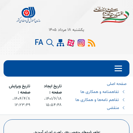
یکشنبه 18 مرداد 1405
FA
صفحه اصلی
تاریخ ایجاد
تاریخ ویرایش
تفاهمنامه و همکاری ها
صفحه :
صفحه :
۱۴۰۱/۶/۱۸،‏
۱۴۰۴/۴/۸،‏
تفاهم نامه‌ها و همکاری ها
۱۲:۲۳:۴۹
۱۵:۵۴:۴۸
منقضی
تفاهم‌ نامه‌های منقضی دفتر راهبری اجرای آموزش