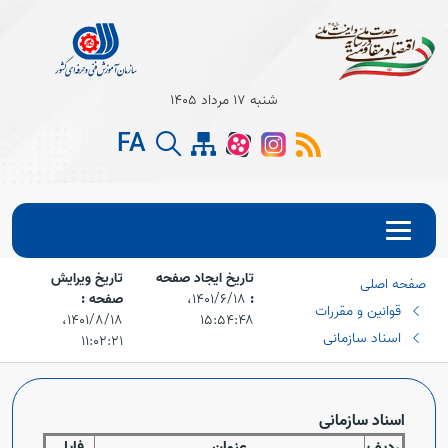
شنبه 17 مرداد 1405
FA
تاریخ ایجاد صفحه
تاریخ ویرایش
صفحه اصلی
:
۱۴۰۱/۶/۱۸،‏
صفحه :
قوانین و مقررات
۱۵:۵۴:۴۸
۱۴۰۱/۸/۱۸،‏
اسناد سازمانی
۱۱:۰۲:۲۱
اسناد سازمانی