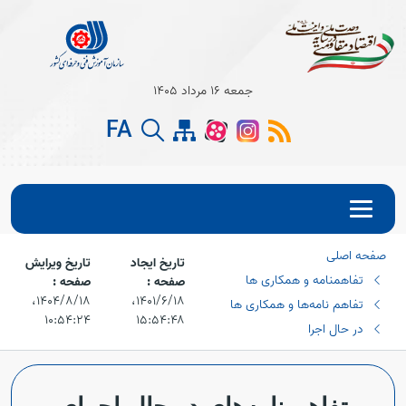
جمعه 16 مرداد 1405
FA
صفحه اصلی
تاریخ ایجاد
تاریخ ویرایش
تفاهمنامه و همکاری ها
صفحه :
صفحه :
۱۴۰۱/۶/۱۸،‏
۱۴۰۴/۸/۱۸،‏
تفاهم نامه‌ها و همکاری ها
۱۰:۵۴:۲۴
۱۵:۵۴:۴۸
در حال اجرا