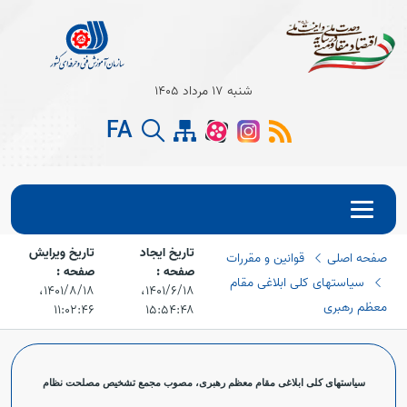
شنبه 17 مرداد 1405
FA
تاریخ ایجاد
تاریخ ویرایش
صفحه اصلی
قوانین و مقررات
صفحه :
صفحه :
سیاستهای کلی ابلاغی مقام
۱۴۰۱/۶/۱۸،‏
۱۴۰۱/۸/۱۸،‏
معظم رهبری
۱۱:۰۲:۴۶
۱۵:۵۴:۴۸
سیاستهای کلی ابلاغی مقام معظم رهبری، مصوب مجمع تشخیص مصلحت نظام